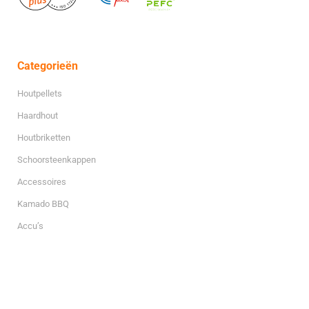
Categorieën
Houtpellets
Haardhout
Houtbriketten
Schoorsteenkappen
Accessoires
Kamado BBQ
Accu’s