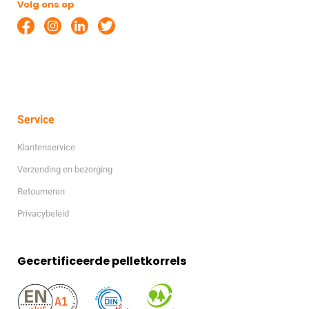
Volg ons op
Service
Klantenservice
Verzending en bezorging
Retourneren
Privacybeleid
Gecertificeerde pelletkorrels