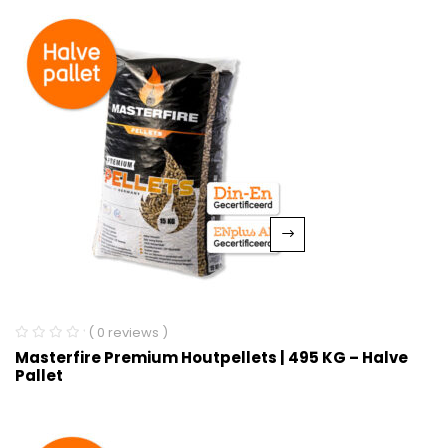
( 0 reviews )
Masterfire Premium Houtpellets | 495 KG – Halve
Pallet