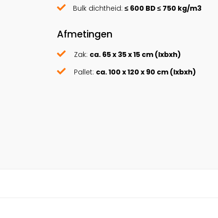
Bulk dichtheid:
≤ 600 BD ≤ 750 kg/m3
Afmetingen
Zak:
ca. 65 x 35 x 15 cm (lxbxh)
Pallet:
ca. 100 x 120 x 90 cm (lxbxh)