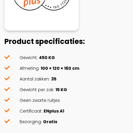
Product specificaties:
Gewicht:
450 KG
Afmeting:
100 × 120 × 160 cm
Aantal zakken:
35
Gewicht per zak:
15 KG
Geen zwarte ruitjes
Certificaat:
ENplus A1
Bezorging:
Gratis