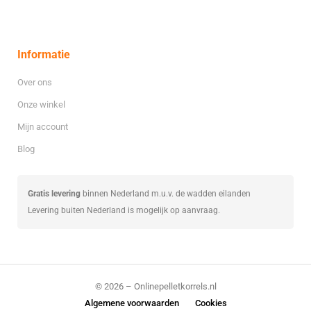
Informatie
Over ons
Onze winkel
Mijn account
Blog
Gratis levering
binnen Nederland m.u.v. de wadden eilanden
Levering buiten Nederland is mogelijk op aanvraag.
© 2026 – Onlinepelletkorrels.nl
Algemene voorwaarden
Cookies