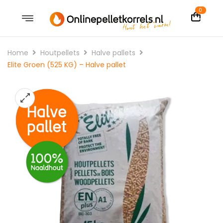
0
Home
Houtpellets
Halve pallets
Elite Groen (525 KG) – Halve pallet