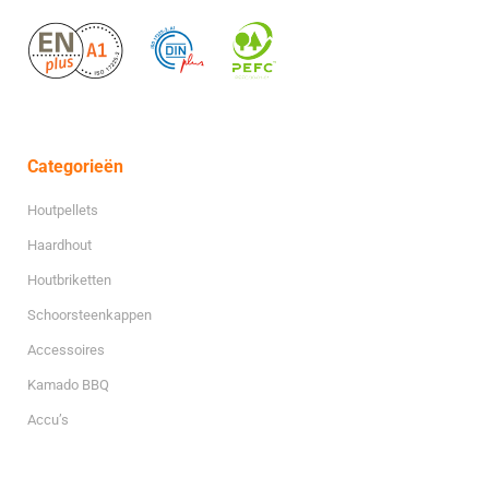
Categorieën
Houtpellets
Haardhout
Houtbriketten
Schoorsteenkappen
Accessoires
Kamado BBQ
Accu’s