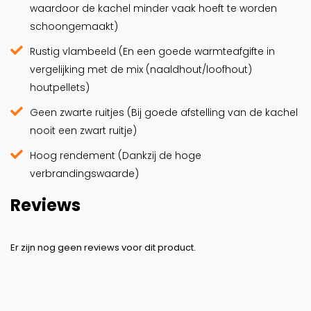
waardoor de kachel minder vaak hoeft te worden
schoongemaakt)
Rustig vlambeeld (En een goede warmteafgifte in
vergelijking met de mix (naaldhout/loofhout)
houtpellets)
Geen zwarte ruitjes (Bij goede afstelling van de kachel
nooit een zwart ruitje)
Hoog rendement (Dankzij de hoge
verbrandingswaarde)
Reviews