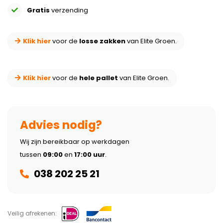
Gratis
verzending
Klik hier
voor de
losse zakken
van Elite Groen.
Klik hier
voor de
hele pallet
van Elite Groen.
Advies nodig?
Wij zijn bereikbaar op werkdagen
tussen
09:00
en
17:00 uur
.
038 202 25 21
Veilig afrekenen: