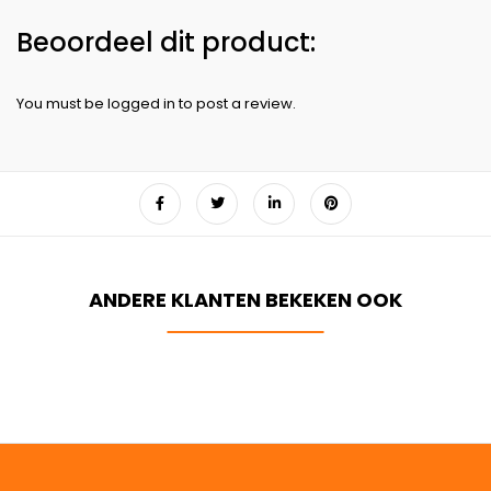
You must be
logged in
to post a review.