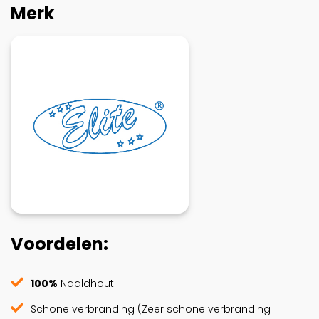
Merk
Voordelen:
100%
Naaldhout
Schone verbranding (Zeer schone verbranding