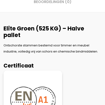
BEOORDELINGEN (0)
Elite Groen (525 KG) – Halve
pallet
Ontschorste stammen bestemd voor timmer en meubel
industrie, volledig vrij van schors en chemische bindmiddelen.
Certificaat