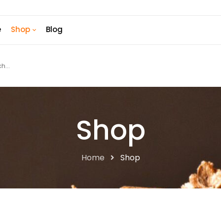
e
Shop
Blog
Shop
Home
Shop