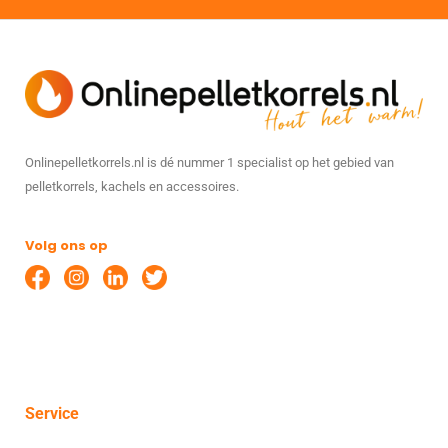
Onlinepelletkorrels.nl is dé nummer 1 specialist op het gebied van
pelletkorrels, kachels en accessoires.
Volg ons op
Service