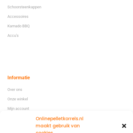
Schoorsteenkappen
Accessoires
Kamado BBQ
Accu’s
Informatie
Over ons
Onze winkel
Mijn account
Onlinepelletkorrels.nl
Blog
maakt gebruik van
cookies