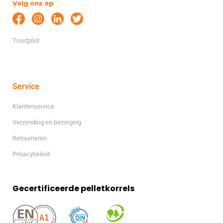
Volg ons op
Trustpilot
Service
Klantenservice
Verzending en bezorging
Retourneren
Privacybeleid
Gecertificeerde pelletkorrels