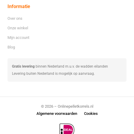
Informatie
Over ons
Onze winkel
Mijn account
Blog
Gratis levering
binnen Nederland m.u.v. de wadden eilanden
Levering buiten Nederland is mogelijk op aanvraag.
© 2026 – Onlinepelletkorrels.nl
Algemene voorwaarden
Cookies