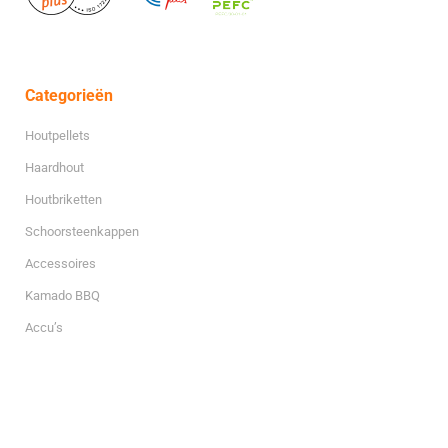
Categorieën
Houtpellets
Haardhout
Houtbriketten
Schoorsteenkappen
Accessoires
Kamado BBQ
Accu’s