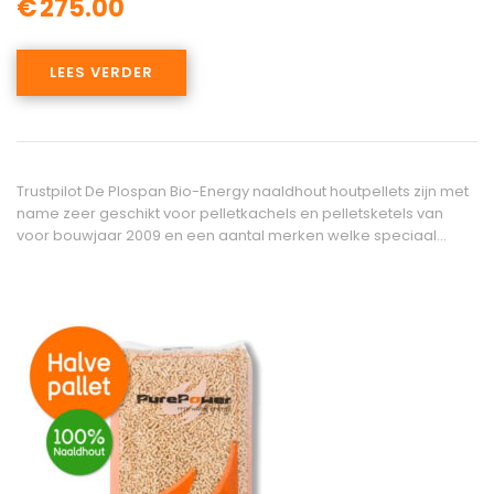
€
275.00
LEES VERDER
Trustpilot De Plospan Bio-Energy naaldhout houtpellets zijn met
name zeer geschikt voor pelletkachels en pelletsketels van
voor bouwjaar 2009 en een aantal merken welke speciaal…