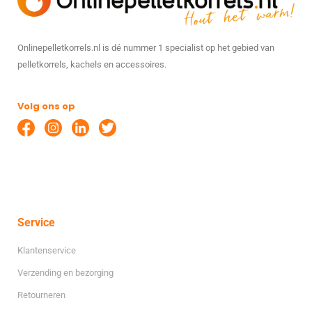
Onlinepelletkorrels.nl is dé nummer 1 specialist op het gebied van
pelletkorrels, kachels en accessoires.
Volg ons op
Service
Klantenservice
Verzending en bezorging
Retourneren