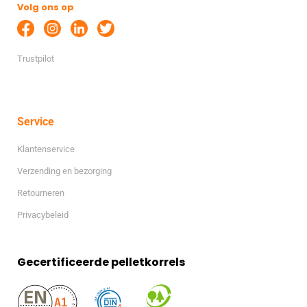
Volg ons op
Trustpilot
Service
Klantenservice
Verzending en bezorging
Retourneren
Privacybeleid
Gecertificeerde pelletkorrels