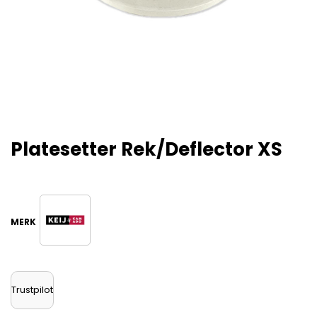
Platesetter Rek/deflector XS
Trustpilot