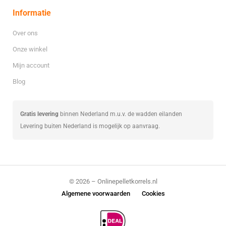
Informatie
Over ons
Onze winkel
Mijn account
Blog
Gratis levering
binnen Nederland m.u.v. de wadden eilanden
Levering buiten Nederland is mogelijk op aanvraag.
© 2026 – Onlinepelletkorrels.nl
Algemene voorwaarden
Cookies