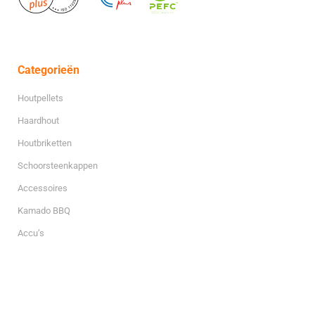
Categorieën
Houtpellets
Haardhout
Houtbriketten
Schoorsteenkappen
Accessoires
Kamado BBQ
Accu’s