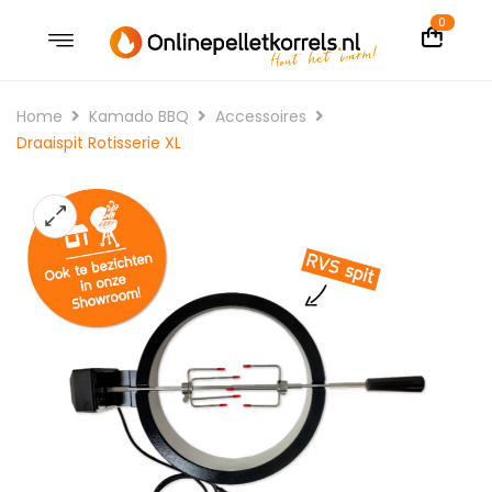
0
Home
Kamado BBQ
Accessoires
Draaispit Rotisserie XL