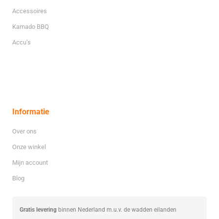
Accessoires
Kamado BBQ
Accu’s
Informatie
Over ons
Onze winkel
Mijn account
Blog
Gratis levering
binnen Nederland m.u.v. de wadden eilanden