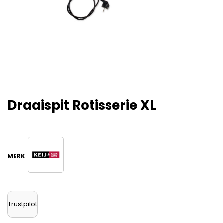
Draaispit Rotisserie XL
Trustpilot