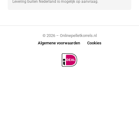
Levering buiten Nederland is mogelijk op aanvraag.
© 2026 – Onlinepelletkorrels.nl
Algemene voorwaarden
Cookies