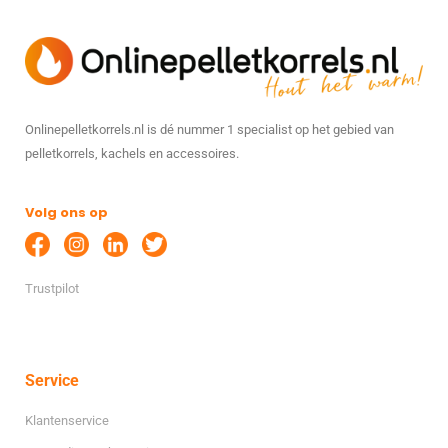
Onlinepelletkorrels.nl is dé nummer 1 specialist op het gebied van
pelletkorrels, kachels en accessoires.
Volg ons op
Trustpilot
Service
Klantenservice