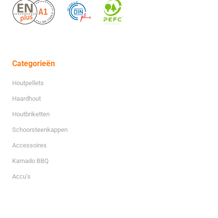
Categorieën
Houtpellets
Haardhout
Houtbriketten
Schoorsteenkappen
Accessoires
Kamado BBQ
Accu’s