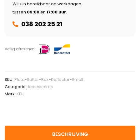
Wij zijn bereikbaar op werkdagen
tussen
09:00
en
17:00 uur
.
038 202 25 21
Veilig afrekenen:
SKU:
Plate-Setter-Rek-Deflector-Small
Categorie:
Accessoires
Merk:
KEIJ
BESCHRIJVING