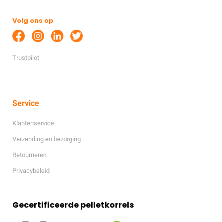
Volg ons op
Trustpilot
Service
Klantenservice
Verzending en bezorging
Retourneren
Privacybeleid
Gecertificeerde pelletkorrels