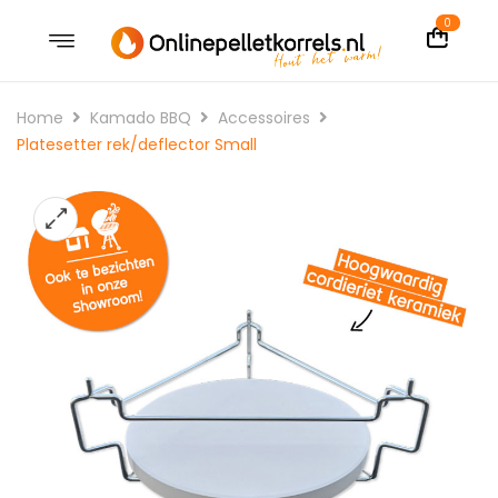
0
Home
Kamado BBQ
Accessoires
Platesetter rek/deflector Small