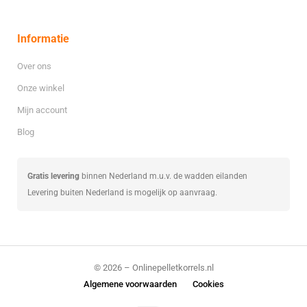
Informatie
Over ons
Onze winkel
Mijn account
Blog
Gratis levering
binnen Nederland m.u.v. de wadden eilanden
Levering buiten Nederland is mogelijk op aanvraag.
© 2026 – Onlinepelletkorrels.nl
Algemene voorwaarden
Cookies