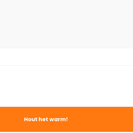
Hout het warm!