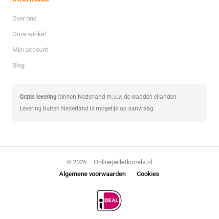
Over ons
Onze winkel
Mijn account
Blog
Gratis levering
binnen Nederland m.u.v. de wadden eilanden
Levering buiten Nederland is mogelijk op aanvraag.
© 2026 – Onlinepelletkorrels.nl
Algemene voorwaarden
Cookies