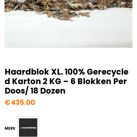
Haardblok XL. 100% Gerecycle
D Karton 2 KG – 6 Blokken Per
Doos/ 18 Dozen
€
435.00