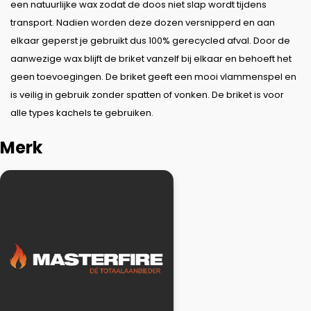
een natuurlijke wax zodat de doos niet slap wordt tijdens
transport. Nadien worden deze dozen versnipperd en aan
elkaar geperst je gebruikt dus 100% gerecycled afval. Door de
aanwezige wax blijft de briket vanzelf bij elkaar en behoeft het
geen toevoegingen. De briket geeft een mooi vlammenspel en
is veilig in gebruik zonder spatten of vonken. De briket is voor
alle types kachels te gebruiken.
Merk