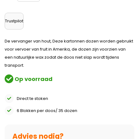
Trustpilot
De vervanger van hout, Deze kartonnen dozen worden gebruikt
voor vervoer van fruit in Amerika, de dozen zijn voorzien van
een natuurlijke wax zodat de doos niet slap wordt tijdens
transport.
Op voorraad
Direct te stoken
6 Blokken per doos/ 35 dozen
Advies nodig?