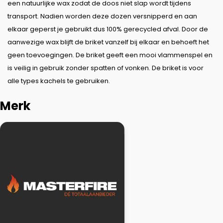
een natuurlijke wax zodat de doos niet slap wordt tijdens
transport. Nadien worden deze dozen versnipperd en aan
elkaar geperst je gebruikt dus 100% gerecycled afval. Door de
aanwezige wax blijft de briket vanzelf bij elkaar en behoeft het
geen toevoegingen. De briket geeft een mooi vlammenspel en
is veilig in gebruik zonder spatten of vonken. De briket is voor
alle types kachels te gebruiken.
Merk