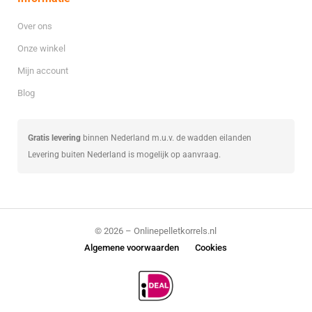
Over ons
Onze winkel
Mijn account
Blog
Gratis levering
binnen Nederland m.u.v. de wadden eilanden
Levering buiten Nederland is mogelijk op aanvraag.
© 2026 – Onlinepelletkorrels.nl
Algemene voorwaarden
Cookies