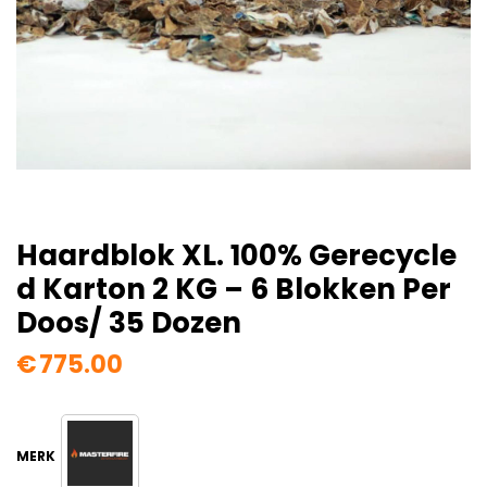
Haardblok XL. 100% Gerecycle
D Karton 2 KG – 6 Blokken Per
Doos/ 35 Dozen
€
775.00