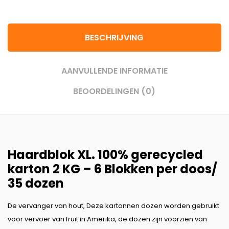
BESCHRIJVING
AANVULLENDE INFORMATIE
BEOORDELINGEN (0)
Haardblok XL. 100% gerecycled
karton 2 KG – 6 Blokken per doos/
35 dozen
De vervanger van hout, Deze kartonnen dozen worden gebruikt
voor vervoer van fruit in Amerika, de dozen zijn voorzien van