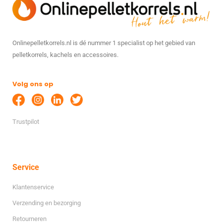
Onlinepelletkorrels.nl is dé nummer 1 specialist op het gebied van
pelletkorrels, kachels en accessoires.
Volg ons op
Trustpilot
Service
Klantenservice
Verzending en bezorging
Retourneren