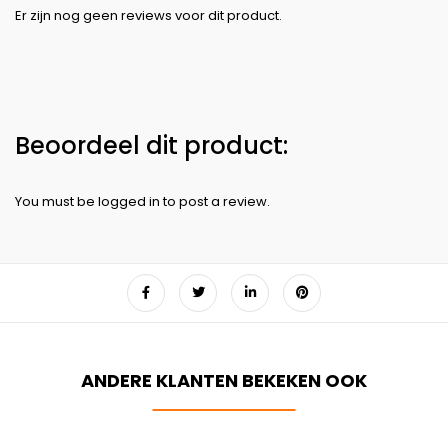
You must be
logged in
to post a review.