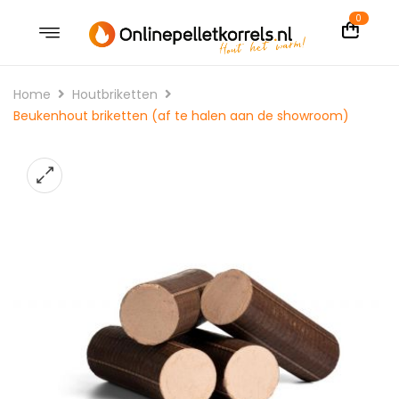
0
Home
Houtbriketten
Beukenhout briketten (af te halen aan de showroom)