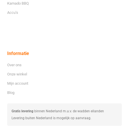
Kamado BBQ
Accu’s
Informatie
Over ons
Onze winkel
Mijn account
Blog
Gratis levering
binnen Nederland m.u.v. de wadden eilanden
Levering buiten Nederland is mogelijk op aanvraag.