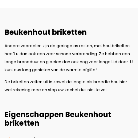
Beukenhout briketten
Andere voordelen zijn de geringe as resten, met houtbriketten
heeft u dan ook een zeer schone verbranding. Ze hebben een
lange brandduur en gloeien dan ook nog zeer lange tijd door. U
kunt dus lang genieten van de warmte afgifte!
De briketten zetten uit in zowel de lengte als breedte hou hier
wel rekening mee en stop uw kachel dus niet te vol.
Eigenschappen Beukenhout
briketten