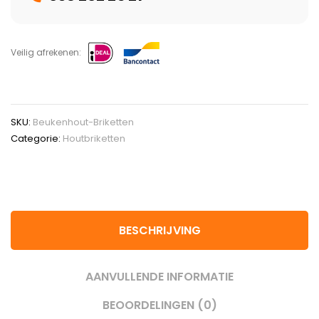
Veilig afrekenen:
SKU:
Beukenhout-Briketten
Categorie:
Houtbriketten
BESCHRIJVING
AANVULLENDE INFORMATIE
BEOORDELINGEN (0)