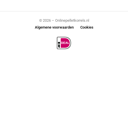
© 2026 – Onlinepelletkorrels.nl
Algemene voorwaarden
Cookies