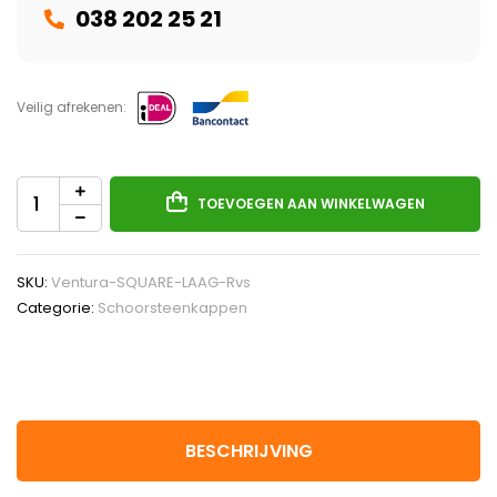
038 202 25 21
Veilig afrekenen:
TOEVOEGEN AAN WINKELWAGEN
SKU:
Ventura-SQUARE-LAAG-Rvs
Categorie:
Schoorsteenkappen
BESCHRIJVING