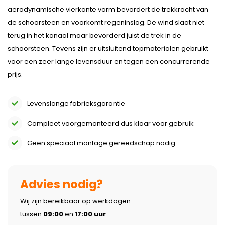
aerodynamische vierkante vorm bevordert de trekkracht van
de schoorsteen en voorkomt regeninslag. De wind slaat niet
terug in het kanaal maar bevorderd juist de trek in de
schoorsteen. Tevens zijn er uitsluitend topmaterialen gebruikt
voor een zeer lange levensduur en tegen een concurrerende
prijs.
Levenslange fabrieksgarantie
Compleet voorgemonteerd dus klaar voor gebruik
Geen speciaal montage gereedschap nodig
Advies nodig?
Wij zijn bereikbaar op werkdagen
tussen
09:00
en
17:00 uur
.