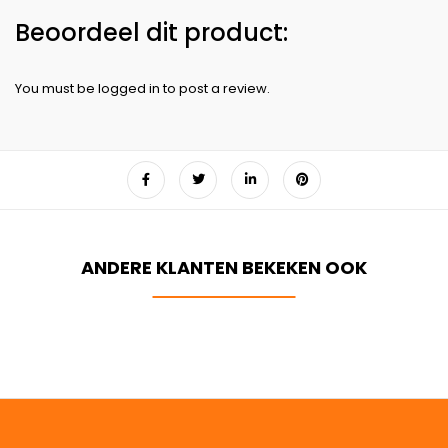
You must be
logged in
to post a review.