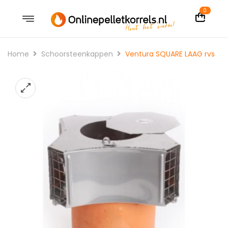
0
Home
Schoorsteenkappen
Ventura SQUARE LAAG rvs