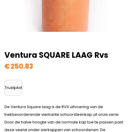
Ventura SQUARE LAAG Rvs
€
250.83
Trustpilot
De Ventura Square laag is de RVS uitvoering van de
trekbevorderende vierkante schoorsteenkap uit onze serie.
Door de halve hoogte van de normale kap toe te passen past
deze veelal onder sierkappen van schoorstenen. De