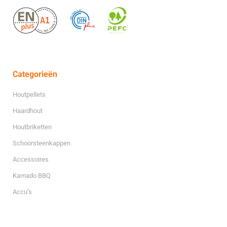
Categorieën
Houtpellets
Haardhout
Houtbriketten
Schoorsteenkappen
Accessoires
Kamado BBQ
Accu’s