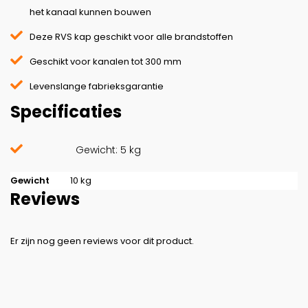
het kanaal kunnen bouwen
Deze RVS kap geschikt voor alle brandstoffen
Geschikt voor kanalen tot 300 mm
Levenslange fabrieksgarantie
Specificaties
Gewicht: 5 kg
Gewicht
10 kg
Reviews