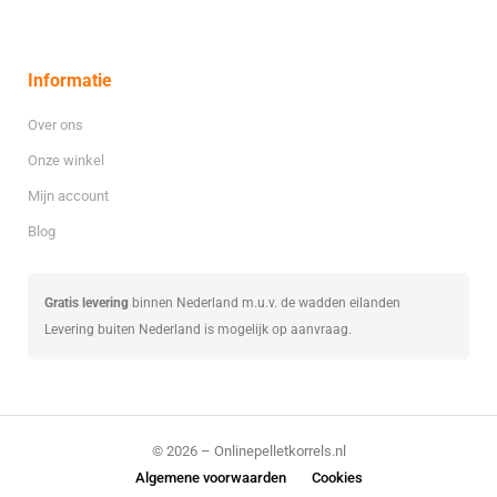
Informatie
Over ons
Onze winkel
Mijn account
Blog
Gratis levering
binnen Nederland m.u.v. de wadden eilanden
Levering buiten Nederland is mogelijk op aanvraag.
© 2026 – Onlinepelletkorrels.nl
Algemene voorwaarden
Cookies