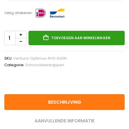
Veilig afrekenen:
TOEVOEGEN AAN WINKELWAGEN
SKU:
Ventura-Optimus-RVS-KLEIN
Categorie:
Schoorsteenkappen
BESCHRIJVING
AANVULLENDE INFORMATIE