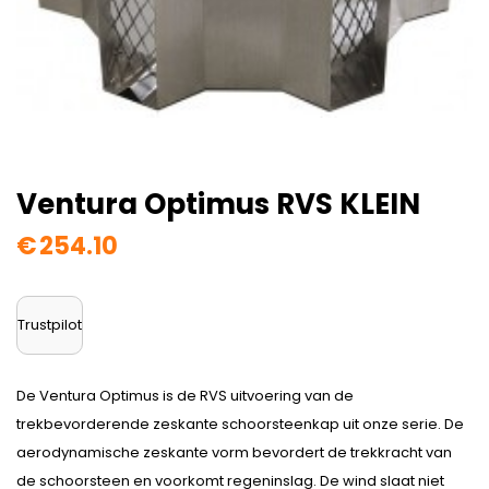
Ventura Optimus RVS KLEIN
€
254.10
Trustpilot
De Ventura Optimus is de RVS uitvoering van de
trekbevorderende zeskante schoorsteenkap uit onze serie. De
aerodynamische zeskante vorm bevordert de trekkracht van
de schoorsteen en voorkomt regeninslag. De wind slaat niet