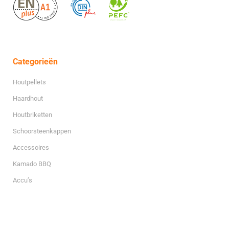
Categorieën
Houtpellets
Haardhout
Houtbriketten
Schoorsteenkappen
Accessoires
Kamado BBQ
Accu’s