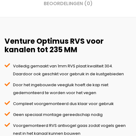
BEOORDELINGEN (0)
Venture Optimus RVS voor
kanalen tot 235 MM
Volledig gemaakt van 1mm RVS plaat kwaliteit 304.
Daardoor ook geschikt voor gebruik in de kustgebieden
Door het ingebouwde veegluik hoeft de kap niet
gedemonteerd te worden voor het vegen
Compleet voorgemonteerd dus klaar voor gebruik
Geen speciaal montage gereedschap nodig
Voorgemonteerd RVS antivogel gaas zodat vogels geen
nest in het kanaal kunnen bouwen