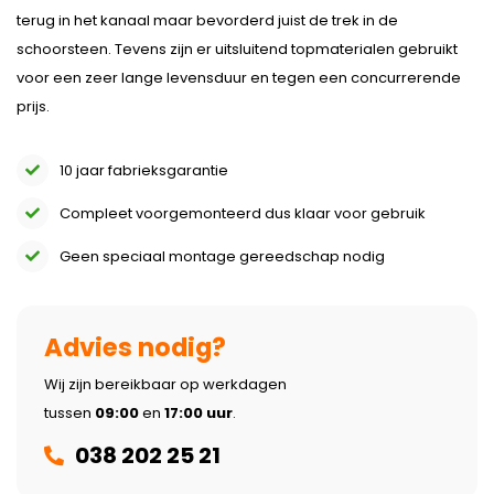
terug in het kanaal maar bevorderd juist de trek in de
schoorsteen. Tevens zijn er uitsluitend topmaterialen gebruikt
voor een zeer lange levensduur en tegen een concurrerende
prijs.
10 jaar fabrieksgarantie
Compleet voorgemonteerd dus klaar voor gebruik
Geen speciaal montage gereedschap nodig
Advies nodig?
Wij zijn bereikbaar op werkdagen
tussen
09:00
en
17:00 uur
.
038 202 25 21