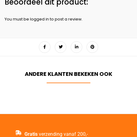
You must be
logged in
to post a review.
Gratis
verzending vanaf 200,-