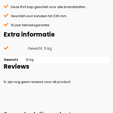
Deze RVS kap geschikt voor alle brandstoffen
Geschikt voor kanalen tot 235 mm
10 jaar fabrieksgarantie
Extra informatie
Gewicht: 5 kg
Gewicht
10 kg
Reviews