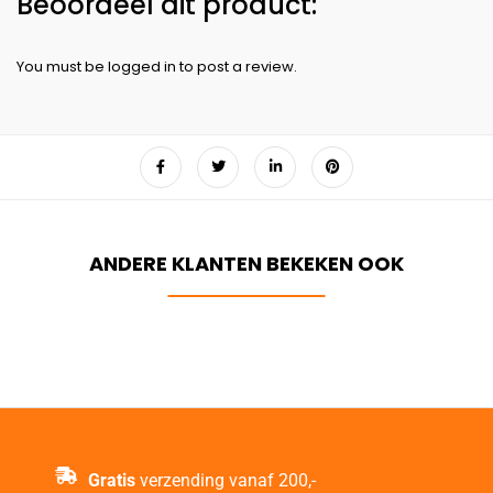
You must be
logged in
to post a review.
Gratis
verzending vanaf 200,-