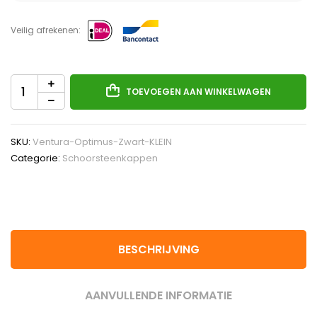
Veilig afrekenen:
TOEVOEGEN AAN WINKELWAGEN
SKU:
Ventura-Optimus-Zwart-KLEIN
Categorie:
Schoorsteenkappen
BESCHRIJVING
AANVULLENDE INFORMATIE