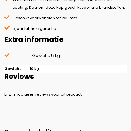
coating. Daarom deze kap geschikt voor alle brandstoffen.
Geschikt voor kanalen tot 235 mm
5 jaar fabrieksgarantie
Extra informatie
Gewicht: 5 kg
Gewicht
10 kg
Reviews