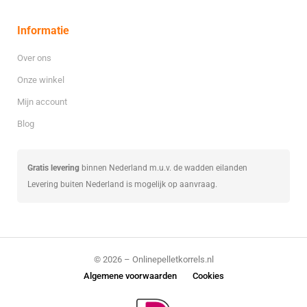
Informatie
Over ons
Onze winkel
Mijn account
Blog
Gratis levering
binnen Nederland m.u.v. de wadden eilanden
Levering buiten Nederland is mogelijk op aanvraag.
© 2026 – Onlinepelletkorrels.nl
Algemene voorwaarden
Cookies