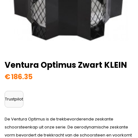
Ventura Optimus Zwart KLEIN
€
186.35
Trustpilot
De Ventura Optimus is de trekbevorderende zeskante
schoorsteenkap uit onze serie. De aerodynamische zeskante
vorm bevordert de trekkracht van de schoorsteen en voorkomt