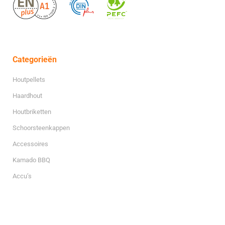
Categorieën
Houtpellets
Haardhout
Houtbriketten
Schoorsteenkappen
Accessoires
Kamado BBQ
Accu’s