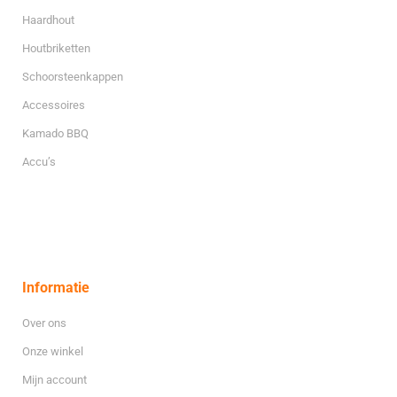
Haardhout
Houtbriketten
Schoorsteenkappen
Accessoires
Kamado BBQ
Accu’s
Informatie
Over ons
Onze winkel
Mijn account