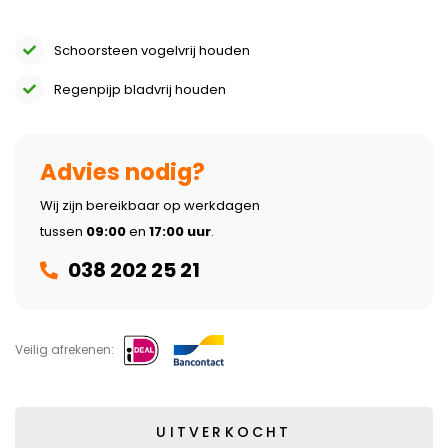
Schoorsteen vogelvrij houden
Regenpijp bladvrij houden
Advies nodig?
Wij zijn bereikbaar op werkdagen
tussen
09:00
en
17:00 uur
.
038 202 25 21
Veilig afrekenen: