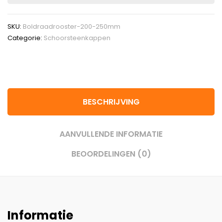
SKU:
Boldraadrooster-200-250mm
Categorie:
Schoorsteenkappen
BESCHRIJVING
AANVULLENDE INFORMATIE
BEOORDELINGEN (0)
Informatie