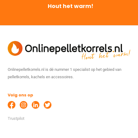
Hout het warm!
Onlinepelletkorrels.nl is dé nummer 1 specialist op het gebied van
pelletkorrels, kachels en accessoires.
Volg ons op
Trustpilot