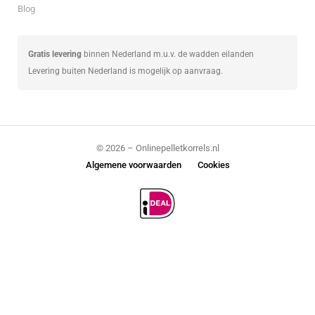
Blog
Gratis levering
binnen Nederland m.u.v. de wadden eilanden
Levering buiten Nederland is mogelijk op aanvraag.
© 2026 – Onlinepelletkorrels.nl
Algemene voorwaarden
Cookies