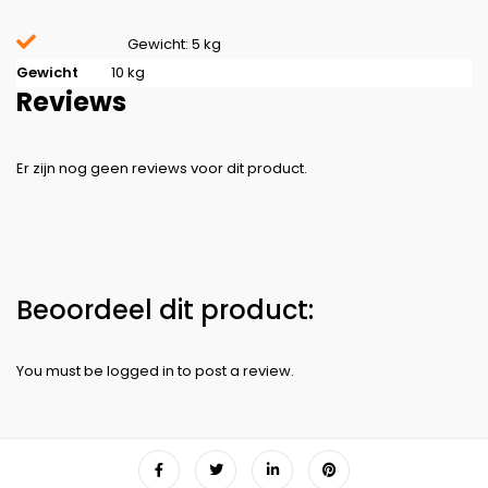
Gewicht: 5 kg
Gewicht
10 kg
Reviews
You must be
logged in
to post a review.