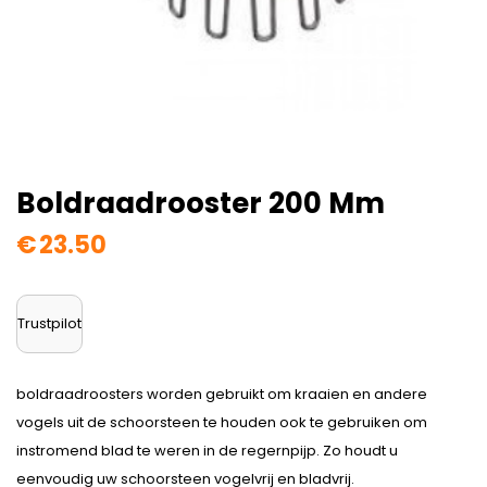
Boldraadrooster 200 Mm
€
23.50
Trustpilot
boldraadroosters worden gebruikt om kraaien en andere
vogels uit de schoorsteen te houden ook te gebruiken om
instromend blad te weren in de regernpijp. Zo houdt u
eenvoudig uw schoorsteen vogelvrij en bladvrij.