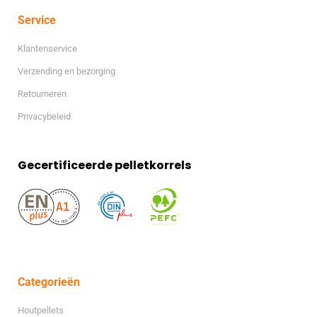
Service
Klantenservice
Verzending en bezorging
Retourneren
Privacybeleid
Gecertificeerde pelletkorrels
Categorieën
Houtpellets