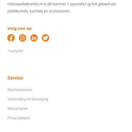
Onlinepelletkorrels.nl is dé nummer 1 specialist op het gebied van
pelletkorrels, kachels en accessoires.
Volg ons op
Trustpilot
Service
Klantenservice
Verzending en bezorging
Retourneren
Privacybeleid