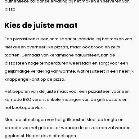
authentieke Italiaanse ervaring bij het maken en serveren van
pizza.
Kies de juiste maat
Een pizzasteen is een onmisbaar hulpmiddel bij het maken van
niet alleen overheerlijke pizza’s, maar ook brood en zelfs
taarten. Gemaakt van keramische natuursteen, kan de
pizzasteen hoge temperaturen weerstaan en zorgt voor een
gelijkmatige verdeling van warmte, wat resulteert in een heerlijk
knapperige korst op de pizza.
Het bepalen van de juiste maat voor een pizzasteen voor een
kamado BBQ vereist enkele metingen van de grillroosters en
het kookoppervlak.
Meet de afmetingen van het grillrooster: Meet de lengte en
breedte van het grillrooster waarop de pizzasteen zal worden
geplaatst. Noteer deze afmetingen.