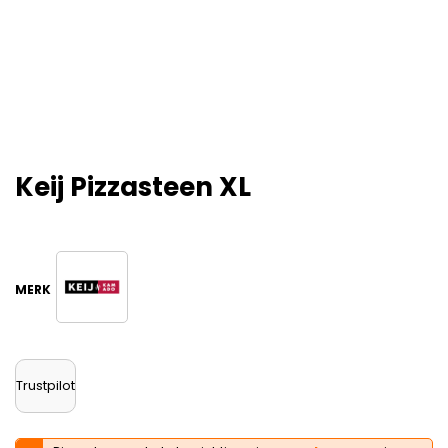
Keij Pizzasteen XL
Trustpilot