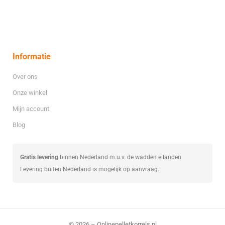
Informatie
Over ons
Onze winkel
Mijn account
Blog
Gratis levering
binnen Nederland m.u.v. de wadden eilanden
Levering buiten Nederland is mogelijk op aanvraag.
© 2026 – Onlinepelletkorrels.nl