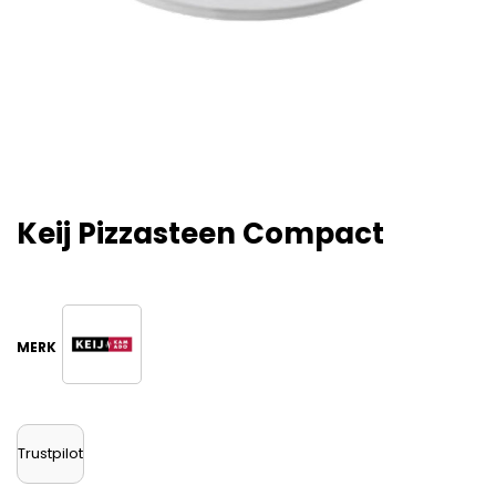
Keij Pizzasteen Compact
Trustpilot