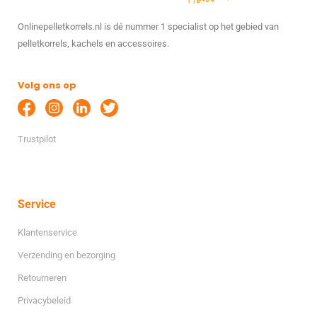
Onlinepelletkorrels.nl is dé nummer 1 specialist op het gebied van
pelletkorrels, kachels en accessoires.
Volg ons op
Trustpilot
Service
Klantenservice
Verzending en bezorging
Retourneren
Privacybeleid