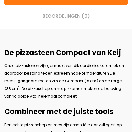
BEOORDELINGEN (0)
De pizzasteen Compact van Keij
Onze pizzastenen zijn gemaakt van dik cordieriet keramiek en
daardoor bestand tegen extreem hoge temperaturen De
meest gangbare maten zijn de Compact ( 5 cm) en de Large
(38 cm). De pizzaschep en het pizzames maken de beleving
van ‘la dolce vita’ helemaal compleet.
Combineer met de juiste tools
Een echte pizzaschep en mes zijn essentiële aanvullingen op