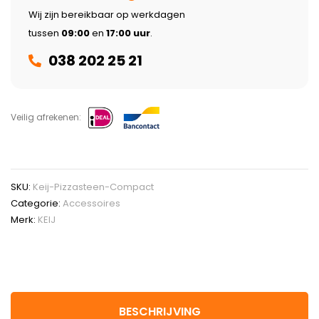
Wij zijn bereikbaar op werkdagen
tussen
09:00
en
17:00 uur
.
038 202 25 21
Veilig afrekenen:
SKU:
Keij-Pizzasteen-Compact
Categorie:
Accessoires
Merk:
KEIJ
BESCHRIJVING