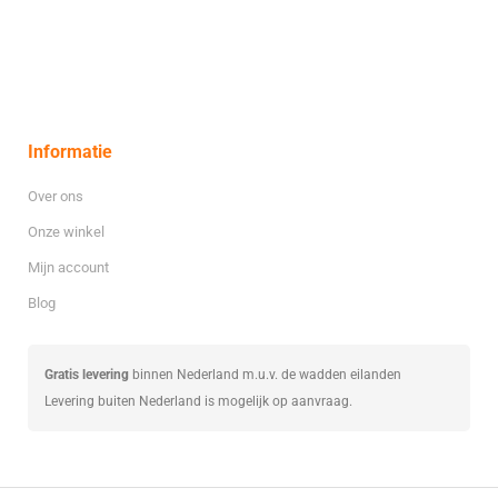
Informatie
Over ons
Onze winkel
Mijn account
Blog
Gratis levering
binnen Nederland m.u.v. de wadden eilanden
Levering buiten Nederland is mogelijk op aanvraag.