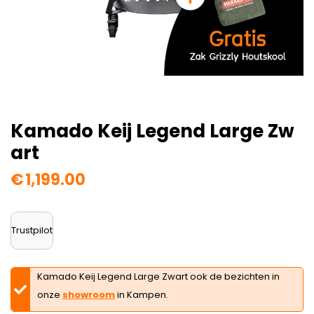
Kamado Keij Legend Large Zw
Art
€
1,199.00
Trustpilot
Kamado Keij Legend Large Zwart ook de bezichten in
onze
showroom
in Kampen.