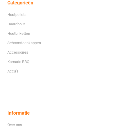
Categorieën
Houtpellets
Haardhout
Houtbriketten
Schoorsteenkappen
Accessoires
Kamado BBQ
Accu’s
Informatie
Over ons