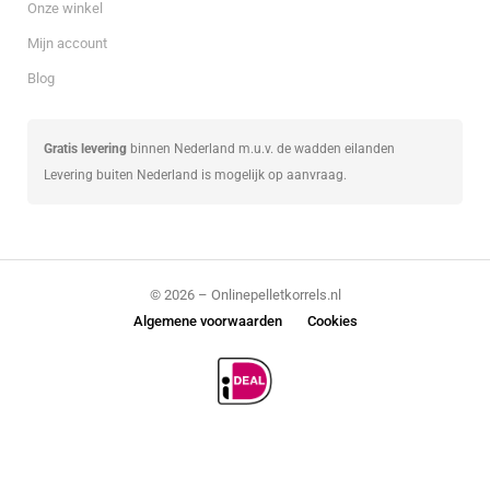
Onze winkel
Mijn account
Blog
Gratis levering
binnen Nederland m.u.v. de wadden eilanden
Levering buiten Nederland is mogelijk op aanvraag.
© 2026 – Onlinepelletkorrels.nl
Algemene voorwaarden
Cookies