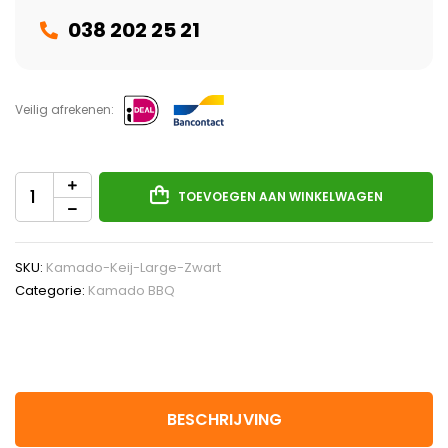
038 202 25 21
Veilig afrekenen:
TOEVOEGEN AAN WINKELWAGEN
SKU:
Kamado-Keij-Large-Zwart
Categorie:
Kamado BBQ
BESCHRIJVING