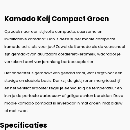
Kamado Keij Compact Groen
Op zoek naar een stijlvolle compacte, duurzame en
kwalitatieve kamado? Dan is deze super mooie compacte
kamado echt iets voor jou! Zowel de Kamado als de vuurschaal
zijn gemaakt van duurzaam cordieriet keramiek, waardoor je
verzekerd bent van jarenlang barbecueplezier.
Het onderstel is gemaakt van gehard staal, wat zorgt voor een
stevige en stabiele basis. Dankzij de gietijzeren margrietschijf
en het ventilatierooster regel je eenvoudig de temperatuur en
kun je de perfecte barbecue- of grillgerechten bereiden. Deze
mooie kamado compact is leverbaar in mat groen, mat blauw
of mat zwart.
Specificaties