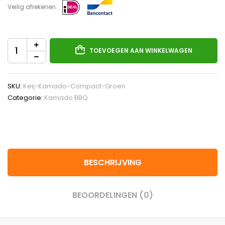
Veilig afrekenen:
TOEVOEGEN AAN WINKELWAGEN
SKU:
Keij-Kamado-Compact-Groen
Categorie:
Kamado BBQ
BESCHRIJVING
BEOORDELINGEN (0)