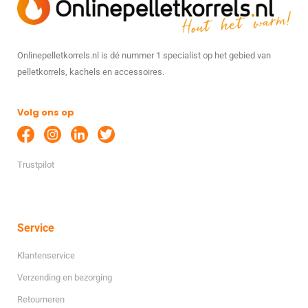
Onlinepelletkorrels.nl is dé nummer 1 specialist op het gebied van
pelletkorrels, kachels en accessoires.
Volg ons op
Trustpilot
Service
Klantenservice
Verzending en bezorging
Retourneren