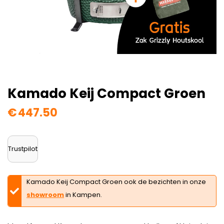
Kamado Keij Compact Groen
€
447.50
Trustpilot
Kamado Keij Compact Groen ook de bezichten in onze
showroom
in Kampen.