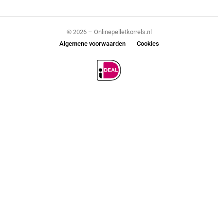
© 2026 – Onlinepelletkorrels.nl
Algemene voorwaarden
Cookies