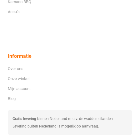
Kamado BBQ
Accu’s
Informatie
Over ons
Onze winkel
Mijn account
Blog
Gratis levering
binnen Nederland m.u.v. de wadden eilanden
Levering buiten Nederland is mogelijk op aanvraag.