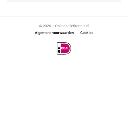
© 2026 – Onlinepelletkorrels.nl
Algemene voorwaarden
Cookies