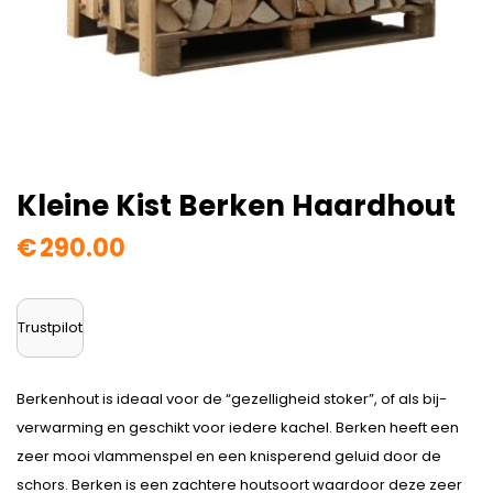
Kleine Kist Berken Haardhout
€
290.00
Trustpilot
Berkenhout is ideaal voor de “gezelligheid stoker”, of als bij-
verwarming en geschikt voor iedere kachel. Berken heeft een
zeer mooi vlammenspel en een knisperend geluid door de
schors. Berken is een zachtere houtsoort waardoor deze zeer