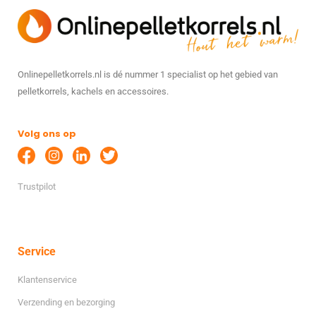
Onlinepelletkorrels.nl is dé nummer 1 specialist op het gebied van
pelletkorrels, kachels en accessoires.
Volg ons op
Trustpilot
Service
Klantenservice
Verzending en bezorging