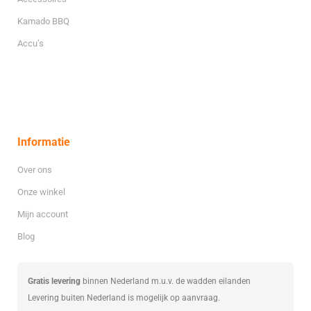
Kamado BBQ
Accu’s
Informatie
Over ons
Onze winkel
Mijn account
Blog
Gratis levering
binnen Nederland m.u.v. de wadden eilanden
Levering buiten Nederland is mogelijk op aanvraag.