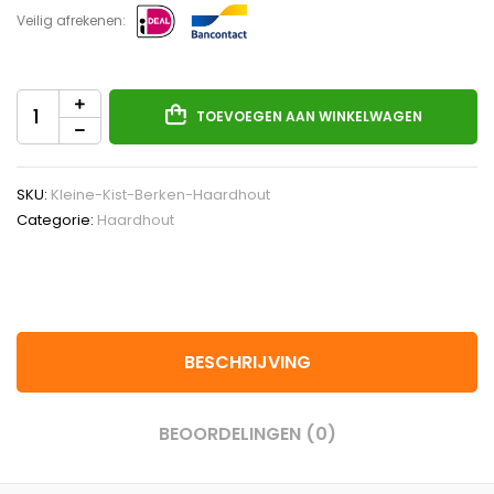
Veilig afrekenen:
TOEVOEGEN AAN WINKELWAGEN
SKU:
Kleine-Kist-Berken-Haardhout
Categorie:
Haardhout
BESCHRIJVING
BEOORDELINGEN (0)