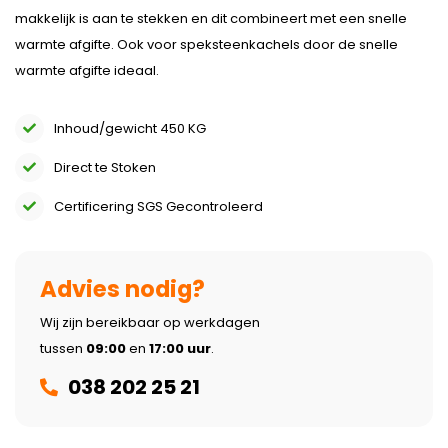
makkelijk is aan te stekken en dit combineert met een snelle
warmte afgifte. Ook voor speksteenkachels door de snelle
warmte afgifte ideaal.
Inhoud/gewicht 450 KG
Direct te Stoken
Certificering SGS Gecontroleerd
Advies nodig?
Wij zijn bereikbaar op werkdagen
tussen
09:00
en
17:00 uur
.
038 202 25 21