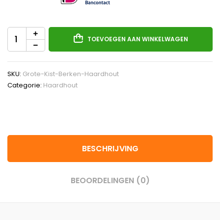
TOEVOEGEN AAN WINKELWAGEN
SKU:
Grote-Kist-Berken-Haardhout
Categorie:
Haardhout
BESCHRIJVING
BEOORDELINGEN (0)