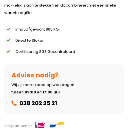
makkelijk is aan te stekken en dit combineert met een snelle
warmte afgifte.
Inhoud/gewicht 800 KG
Direct te Stoken
Certificering SGS Gecontroleerd
Advies nodig?
Wij zijn bereikbaar op werkdagen
tussen
09:00
en
17:00 uur
.
038 202 25 21
Veilig afrekenen: