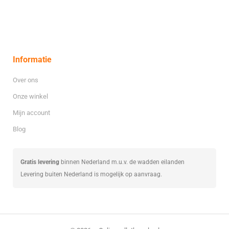
Informatie
Over ons
Onze winkel
Mijn account
Blog
Gratis levering
binnen Nederland m.u.v. de wadden eilanden
Levering buiten Nederland is mogelijk op aanvraag.