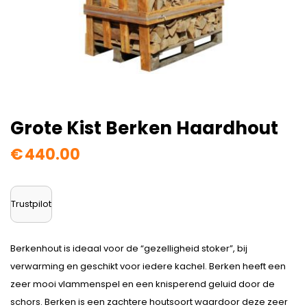
Grote Kist Berken Haardhout
€
440.00
Trustpilot
Berkenhout is ideaal voor de “gezelligheid stoker”, bij
verwarming en geschikt voor iedere kachel. Berken heeft een
zeer mooi vlammenspel en een knisperend geluid door de
schors. Berken is een zachtere houtsoort waardoor deze zeer