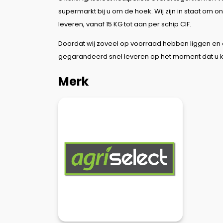
supermarkt bij u om de hoek. Wij zijn in staat om 
leveren, vanaf 15 KG tot aan per schip CIF.
Doordat wij zoveel op voorraad hebben liggen en 
gegarandeerd snel leveren op het moment dat u kl
Merk