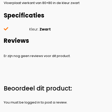
Vloerplaat vierkant van 80×80 in de kleur zwart
Specificaties
Kleur:
Zwart
Reviews
You must be
logged in
to post a review.