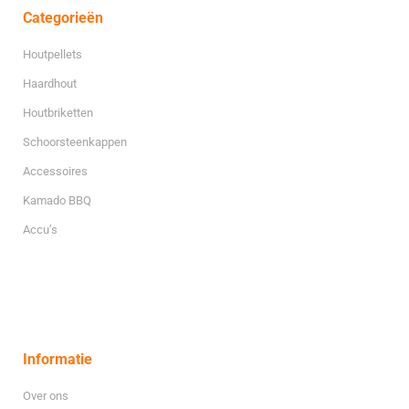
Categorieën
Houtpellets
Haardhout
Houtbriketten
Schoorsteenkappen
Accessoires
Kamado BBQ
Accu’s
Informatie
Over ons