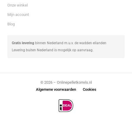
Onze winkel
Mijn account
Blog
Gratis levering
binnen Nederland m.u.v. de wadden eilanden
Levering buiten Nederland is mogelijk op aanvraag.
© 2026 – Onlinepelletkorrels.nl
Algemene voorwaarden
Cookies