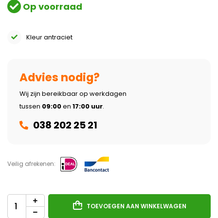
Op voorraad
Kleur antraciet
Advies nodig?
Wij zijn bereikbaar op werkdagen
tussen
09:00
en
17:00 uur
.
038 202 25 21
Veilig afrekenen:
TOEVOEGEN AAN WINKELWAGEN