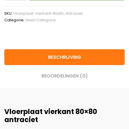
SKU:
Vloerplaat-Vierkant-80x80-Antraciet
Categorie:
Geen Categorie
BESCHRIJVING
BEOORDELINGEN (0)
Vloerplaat vierkant 80×80
antraciet