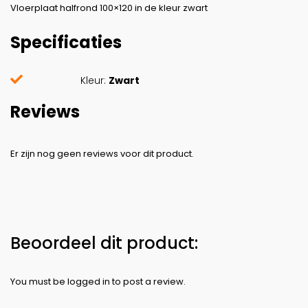
Vloerplaat halfrond 100×120 in de kleur zwart
Specificaties
Kleur:
Zwart
Reviews
You must be
logged in
to post a review.