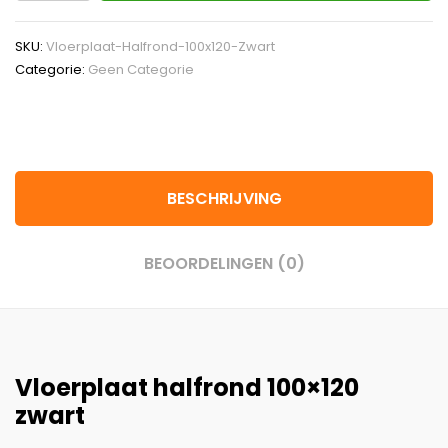
SKU:
Vloerplaat-Halfrond-100x120-Zwart
Categorie:
Geen Categorie
BESCHRIJVING
BEOORDELINGEN (0)
Vloerplaat halfrond 100×120
zwart