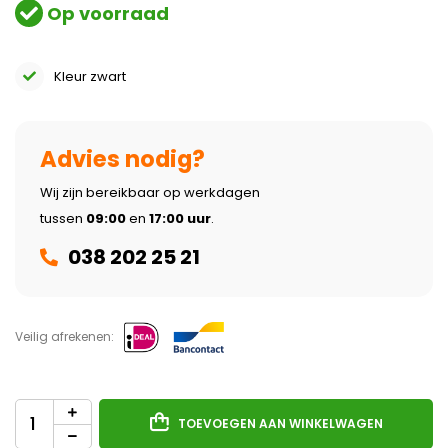
Op voorraad
Kleur zwart
Advies nodig?
Wij zijn bereikbaar op werkdagen
tussen
09:00
en
17:00 uur
.
038 202 25 21
Veilig afrekenen:
TOEVOEGEN AAN WINKELWAGEN