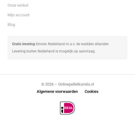
Onze winkel
Mijn account
Blog
Gratis levering
binnen Nederland m.u.v. de wadden eilanden
Levering buiten Nederland is mogelijk op aanvraag.
© 2026 – Onlinepelletkorrels.nl
Algemene voorwaarden
Cookies