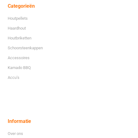
Categorieën
Houtpellets
Haardhout
Houtbriketten
Schoorsteenkappen
Accessoires
Kamado BBQ
Accu’s
Informatie
Over ons