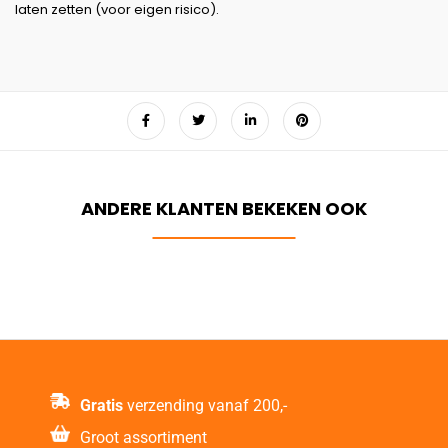
laten zetten (voor eigen risico).
Gratis
verzending vanaf 200,-
Groot assortiment