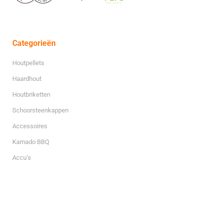
Categorieën
Houtpellets
Haardhout
Houtbriketten
Schoorsteenkappen
Accessoires
Kamado BBQ
Accu’s