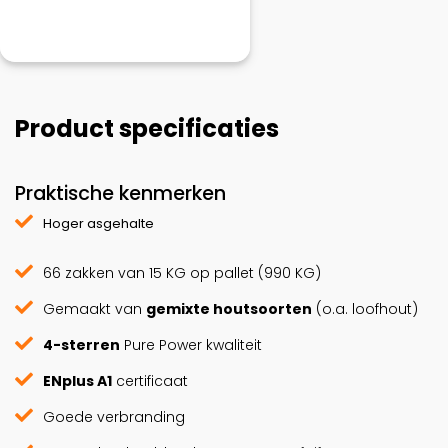
Product specificaties
Praktische kenmerken
Hoger asgehalte
66 zakken van 15 KG op pallet (990 KG)
Gemaakt van
gemixte houtsoorten
(o.a. loofhout)
4-sterren
Pure Power kwaliteit
ENplus A1
certificaat
Goede verbranding