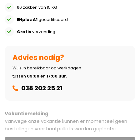
66 zakken van 15 KG
ENplus A1
gecertificeerd
Gratis
verzending
Advies nodig?
Wij zijn bereikbaar op werkdagen
tussen
09:00
en
17:00 uur
.
038 202 25 21
Vakantiemelding
Vanwege onze vakantie kunnen er momenteel geen
bestellingen voor houtpellets worden geplaatst.