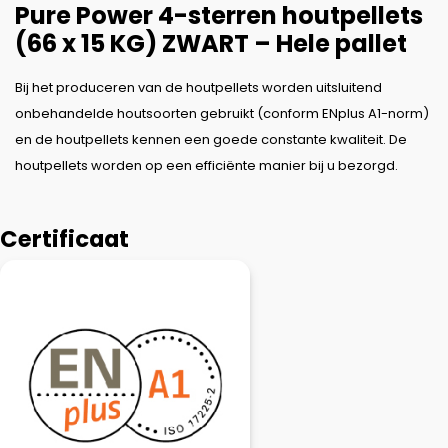
Pure Power 4-sterren houtpellets
(66 x 15 KG) ZWART – Hele pallet
Bij het produceren van de houtpellets worden uitsluitend
onbehandelde houtsoorten gebruikt (conform ENplus A1-norm)
en de houtpellets kennen een goede constante kwaliteit. De
houtpellets worden op een efficiënte manier bij u bezorgd.
Certificaat