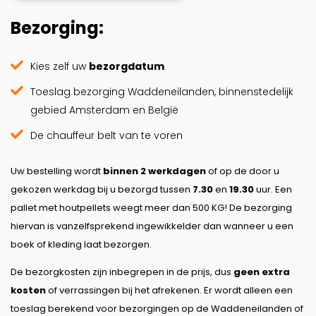
Bezorging:
Kies zelf uw
bezorgdatum
Toeslag bezorging Waddeneilanden, binnenstedelijk
gebied Amsterdam en België
De chauffeur belt van te voren
Uw bestelling wordt
binnen 2 werkdagen
of op de door u
gekozen werkdag bij u bezorgd tussen
7.30
en
19.30
uur. Een
pallet met houtpellets weegt meer dan 500 KG! De bezorging
hiervan is vanzelfsprekend ingewikkelder dan wanneer u een
boek of kleding laat bezorgen.
De bezorgkosten zijn inbegrepen in de prijs, dus
geen extra
kosten
of verrassingen bij het afrekenen. Er wordt alleen een
toeslag berekend voor bezorgingen op de Waddeneilanden of