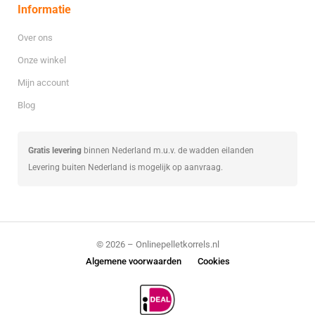
Informatie
Over ons
Onze winkel
Mijn account
Blog
Gratis levering
binnen Nederland m.u.v. de wadden eilanden
Levering buiten Nederland is mogelijk op aanvraag.
© 2026 – Onlinepelletkorrels.nl
Algemene voorwaarden
Cookies