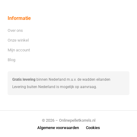
Informatie
Over ons
Onze winkel
Mijn account
Blog
Gratis levering
binnen Nederland m.u.v. de wadden eilanden
Levering buiten Nederland is mogelijk op aanvraag.
© 2026 – Onlinepelletkorrels.nl
Algemene voorwaarden
Cookies