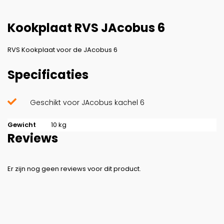
Kookplaat RVS JAcobus 6
RVS Kookplaat voor de JAcobus 6
Specificaties
Geschikt voor JAcobus kachel 6
Gewicht
10 kg
Reviews