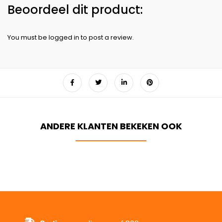
You must be
logged in
to post a review.