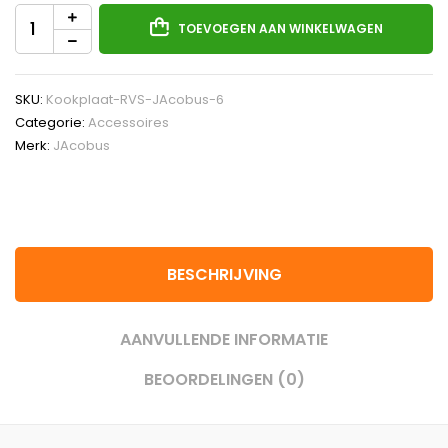
TOEVOEGEN AAN WINKELWAGEN
SKU:
Kookplaat-RVS-JAcobus-6
Categorie:
Accessoires
Merk:
JAcobus
BESCHRIJVING
AANVULLENDE INFORMATIE
BEOORDELINGEN (0)