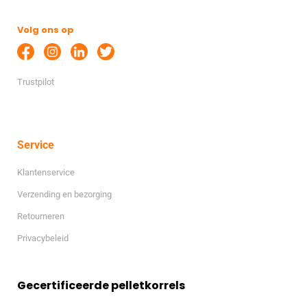
Volg ons op
Trustpilot
Service
Klantenservice
Verzending en bezorging
Retourneren
Privacybeleid
Gecertificeerde pelletkorrels