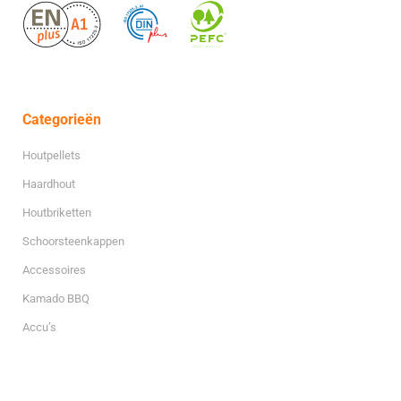
Categorieën
Houtpellets
Haardhout
Houtbriketten
Schoorsteenkappen
Accessoires
Kamado BBQ
Accu’s