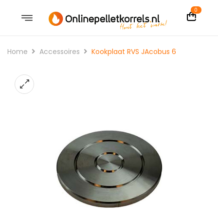
0
Home
Accessoires
Kookplaat RVS JAcobus 6