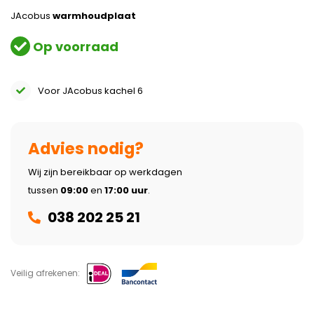
JAcobus
warmhoudplaat
Op voorraad
Voor JAcobus kachel 6
Advies nodig?
Wij zijn bereikbaar op werkdagen
tussen
09:00
en
17:00 uur
.
038 202 25 21
Veilig afrekenen: