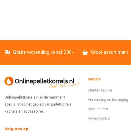
Gratis
verzending vanaf 200,-
Groot assortiment
Service
Klantenservice
Onlinepelletkorrels.nl is dé nummer 1
Verzending en bezorging
specialist op het gebied van pelletkorrels,
Retourneren
kachels en accessoires.
Privacybeleid
Volg ons op