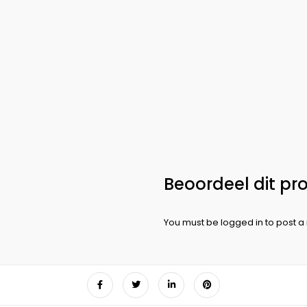
You must be
logged in
to post a