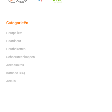
Categorieën
Houtpellets
Haardhout
Houtbriketten
Schoorsteenkappen
Accessoires
Kamado BBQ
Accu’s