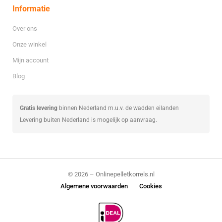
Informatie
Over ons
Onze winkel
Mijn account
Blog
Gratis levering
binnen Nederland m.u.v. de wadden eilanden
Levering buiten Nederland is mogelijk op aanvraag.
© 2026 – Onlinepelletkorrels.nl
Algemene voorwaarden
Cookies