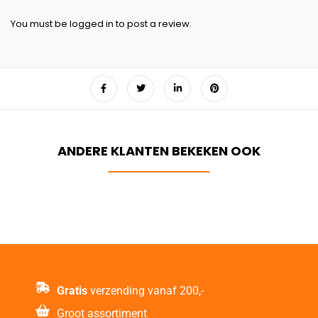
You must be
logged in
to post a review.
Gratis
verzending vanaf 200,-
Groot assortiment