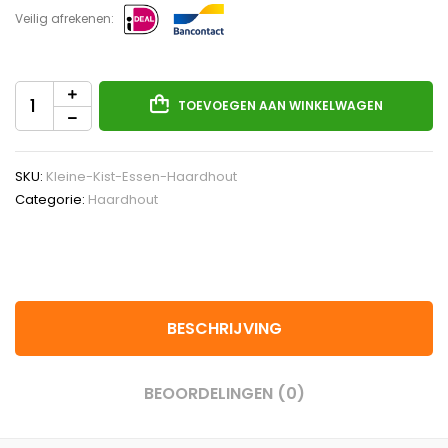
Veilig afrekenen:
TOEVOEGEN AAN WINKELWAGEN
SKU:
Kleine-Kist-Essen-Haardhout
Categorie:
Haardhout
BESCHRIJVING
BEOORDELINGEN (0)