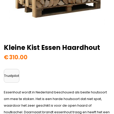
Kleine Kist Essen Haardhout
€
310.00
Trustpilot
Essenhout wordt in Nederland beschouwd als beste houtsoort
om mee te stoken. Het is een harde houtsoort dat niet spat,
waardoor het zeer geschikt is voor de open haard of
houtkachel. Daarnaast brandt essenhout traag en heeft het een