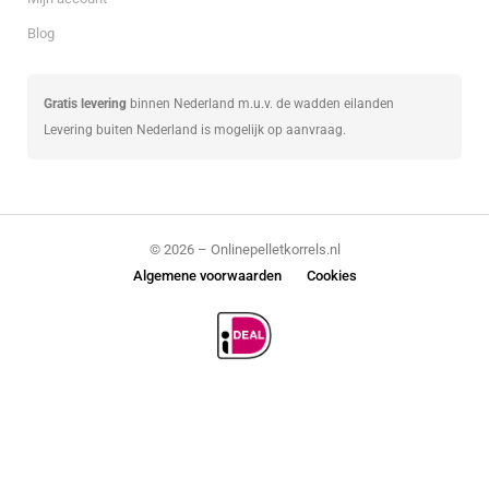
Blog
Gratis levering
binnen Nederland m.u.v. de wadden eilanden
Levering buiten Nederland is mogelijk op aanvraag.
© 2026 – Onlinepelletkorrels.nl
Algemene voorwaarden
Cookies