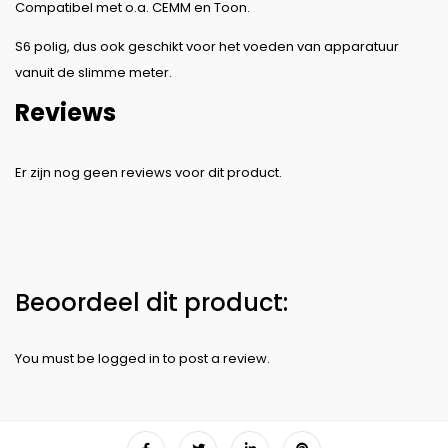
Compatibel met o.a. CEMM en Toon.
S6 polig, dus ook geschikt voor het voeden van apparatuur
vanuit de slimme meter.
Reviews
You must be
logged in
to post a review.