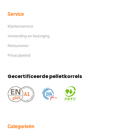
Service
Klantenservice
Verzending en bezorging
Retourneren
Privacybeleid
Gecertificeerde pelletkorrels
Categorieën