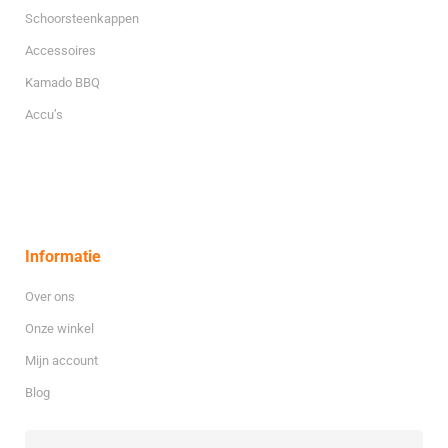
Schoorsteenkappen
Accessoires
Kamado BBQ
Accu’s
Informatie
Over ons
Onze winkel
Mijn account
Blog