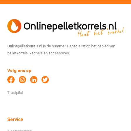
Onlinepelletkorrels.nl is dé nummer 1 specialist op het gebied van
pelletkorrels, kachels en accessoires.
Volg ons op
Trustpilot
Service