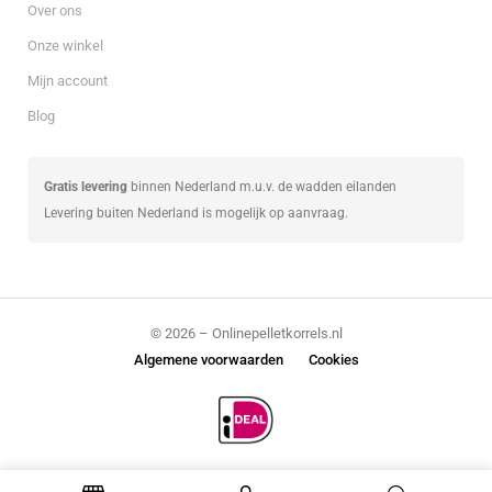
Over ons
Onze winkel
Mijn account
Blog
Gratis levering
binnen Nederland m.u.v. de wadden eilanden
Levering buiten Nederland is mogelijk op aanvraag.
© 2026 – Onlinepelletkorrels.nl
Algemene voorwaarden
Cookies