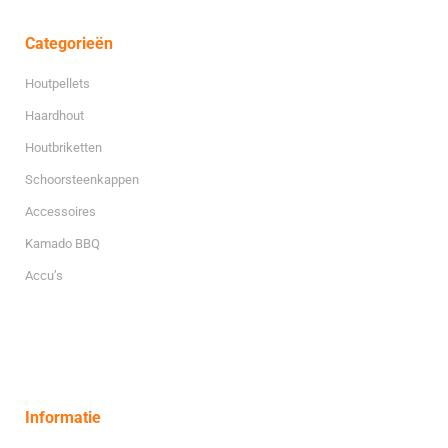
Categorieën
Houtpellets
Haardhout
Houtbriketten
Schoorsteenkappen
Accessoires
Kamado BBQ
Accu’s
Informatie