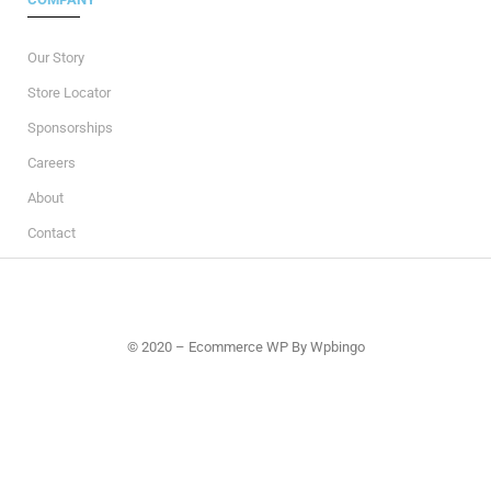
Our Story
Store Locator
Sponsorships
Careers
About
Contact
© 2020 – Ecommerce WP By Wpbingo