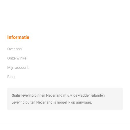
Informatie
Over ons
Onze winkel
Mijn account
Blog
Gratis levering
binnen Nederland m.u.v. de wadden eilanden
Levering buiten Nederland is mogelijk op aanvraag.