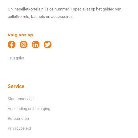
Onlinepelletkorrels.nl is dé nummer 1 specialist op het gebied van
pelletkorrels, kachels en accessoires.
Volg ons op
Trustpilot
Service
Klantenservice
Verzending en bezorging
Retourneren
Privacybeleid